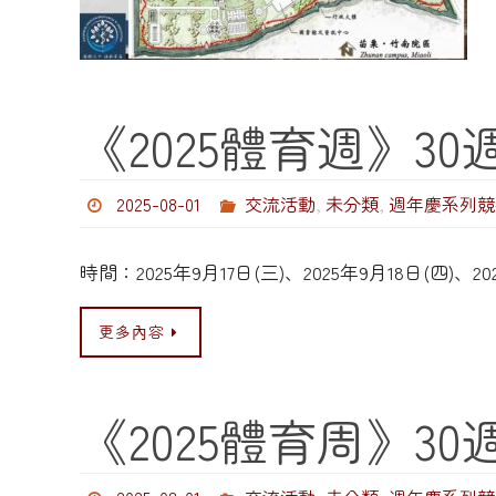
《2025體育週》3
2025-08-01
交流活動
,
未分類
,
週年慶系列競
時間：2025年9月17日(三)、2025年9月18日(
更多內容
《2025體育周》3