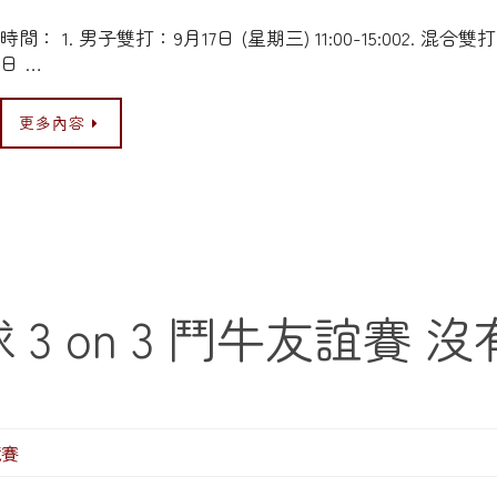
時間： 1. 男子雙打：9月17日 (星期三) 11:00-15:002. 混合雙打
日 …
更多內容
 3 on 3 鬥牛友誼賽
競賽