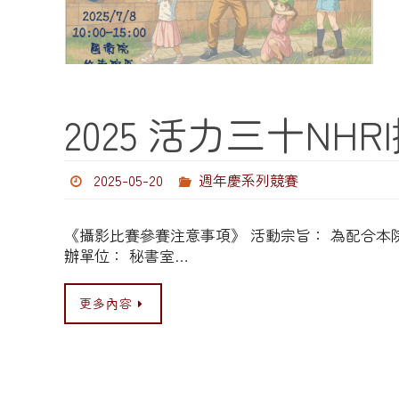
2025 活力三十NH
2025-05-20
週年慶系列競賽
《攝影比賽參賽注意事項》 活動宗旨： 為配合
辦單位： 秘書室…
更多內容