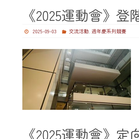
《2025運動會》
2025-09-03
交流活動
,
週年慶系列競賽
《2025運動會》