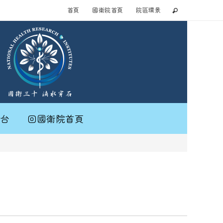
首頁
國衛院首頁
院區環景
台
回國衛院首頁