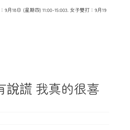
：9月18日 (星期四) 11:00-15:003. 女子雙打：9月19
 沒有說謊 我真的很喜