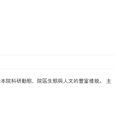
錄本院科研動態、院區生態與人文的豐富樣貌。 主