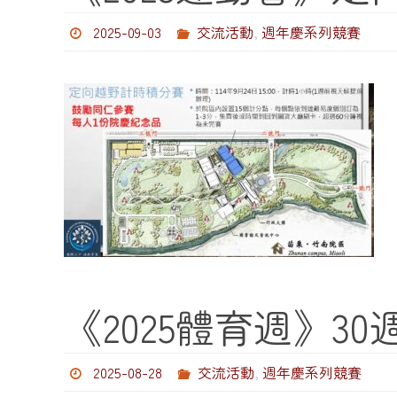
2025-09-03
交流活動
,
週年慶系列競賽
《2025體育週》3
2025-08-28
交流活動
,
週年慶系列競賽