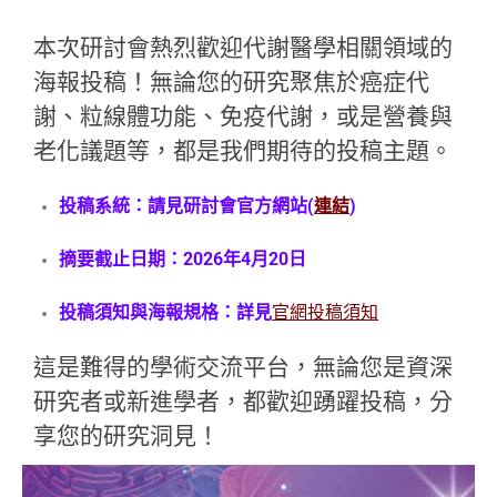
本次研討會熱烈歡迎代謝醫學相關領域的
海報投稿！無論您的研究聚焦於癌症代
謝、粒線體功能、免疫代謝，或是營養與
老化議題等，都是我們期待的投稿主題。
投稿系統：請見研討會官方網站(
連結
)
摘要截止日期：2026年4月20日
投稿須知與海報規格：詳見
官網投稿須知
這是難得的學術交流平台，無論您是資深
研究者或新進學者，都歡迎踴躍投稿，分
享您的研究洞見！