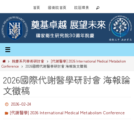
首頁
國衛院首頁
院區環景
院慶系列學術研討會
[代謝醫學] 2026 International Medical Metabolism
Conference
2026國際代謝醫學研討會 海報論文徵稿
2026國際代謝醫學研討會 海報論
文徵稿
2026-02-24
[代謝醫學] 2026 International Medical Metabolism Conference