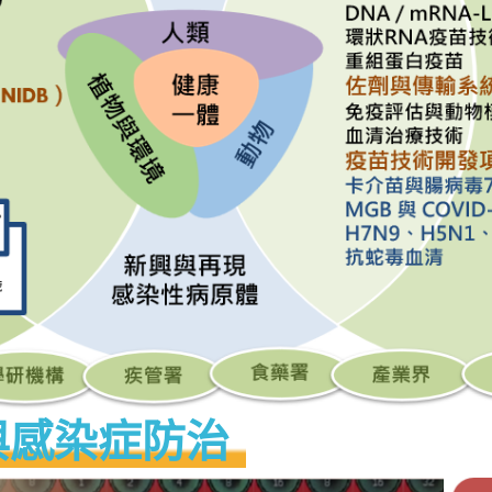
與感染症防治