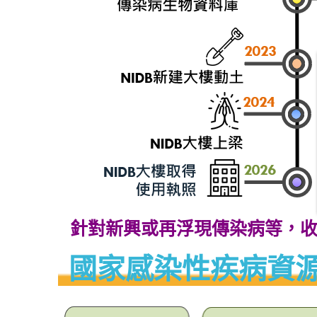
針對新興或再浮現傳染病等，
國家感染性疾病資源庫