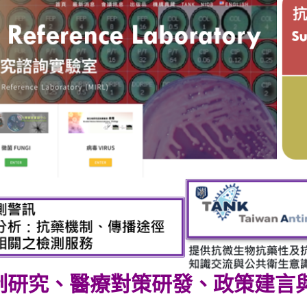
制研究、醫療對策研發、政策建言