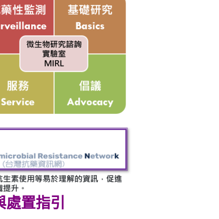
與處置指引