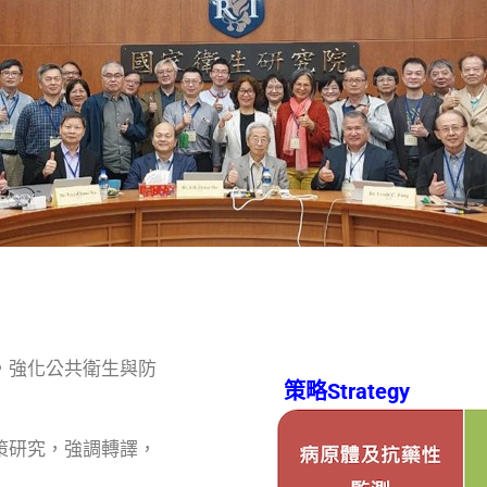
，強化公共衛生與防
策略Strategy
策研究，強調轉譯，