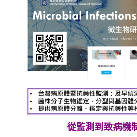
從監測到致病機