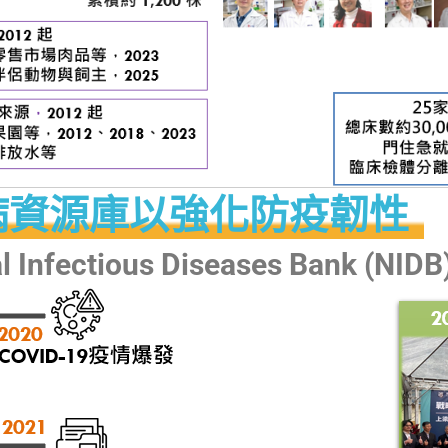
病資源庫以強化防疫韌性
l Infectious Diseases Bank (NIDB