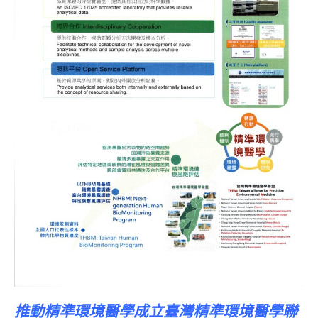
推動精準環境醫學成立臺灣精準環境醫學聯