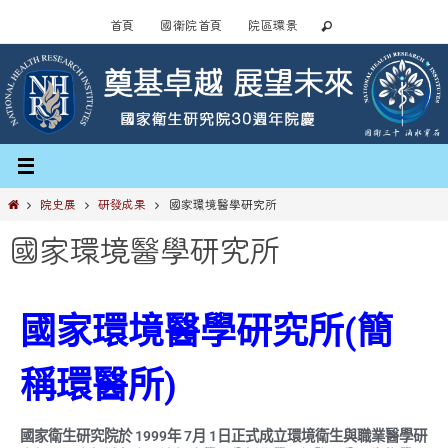
首頁
國衛院首頁
院區環景
院史展
研發成果
國家環境醫學研究所
國家環境醫學研究所
國家環境醫學研究所(簡
稱環醫所)
國家衛生研究院於 1999年 7月 1日正式成立環境衛生與職業醫學研