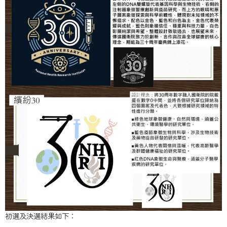
初選及決選結果如下：