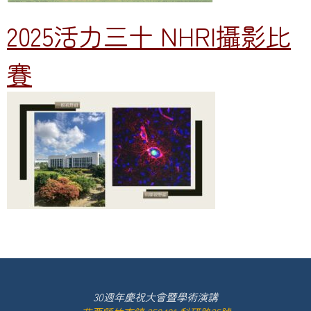
2025活力三十 NHRI攝影比
賽
30週年慶祝大會暨學術演講