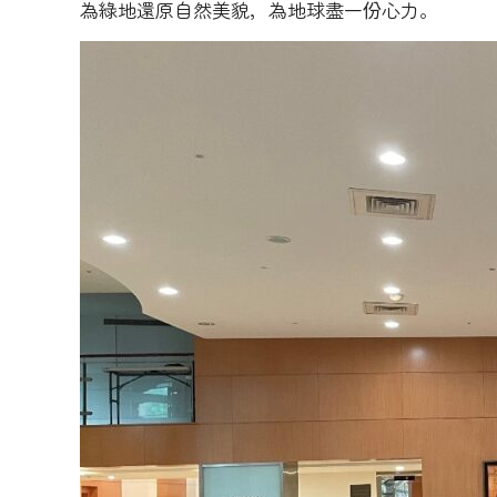
為綠地還原自然美貌，為地球盡一份心力。