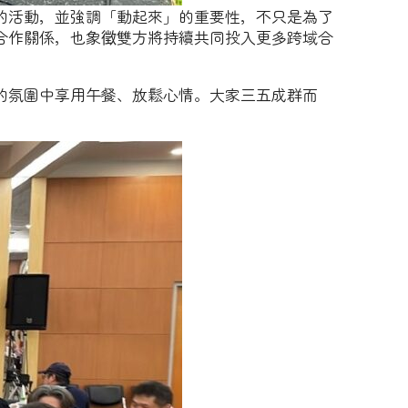
的活動，並強調「動起來」的重要性，不只是為了
合作關係，也象徵雙方將持續共同投入更多跨域合
的氛圍中享用午餐、放鬆心情。大家三五成群而