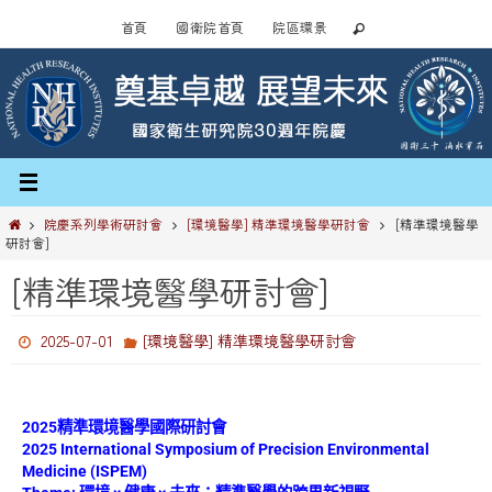
首頁
國衛院首頁
院區環景
院慶系列學術研討會
[環境醫學] 精準環境醫學研討會
[精準環境醫學
研討會]
[精準環境醫學研討會]
2025-07-01
[環境醫學] 精準環境醫學研討會
2025精準環境醫學國際研討會
2025 International Symposium of Precision Environmental
Medicine (ISPEM)