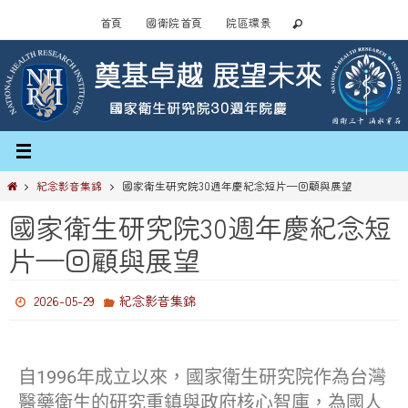
首頁
國衛院首頁
院區環景
紀念影音集錦
國家衛生研究院30週年慶紀念短片—回顧與展望
國家衛生研究院30週年慶紀念短
片—回顧與展望
2026-05-29
紀念影音集錦
自1996年成立以來，國家衛生研究院作為台灣
醫藥衛生的研究重鎮與政府核心智庫，為國人