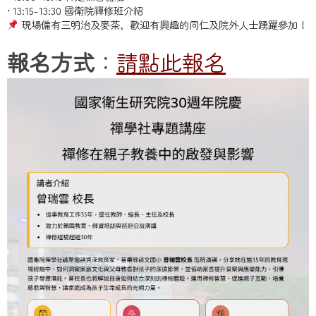
• 13:15–13:30 國衛院禪修班介紹
現場備有三明治及麥茶，歡迎有興趣的同仁及院外人士踴躍參加！
報名方式
：
請點此報名